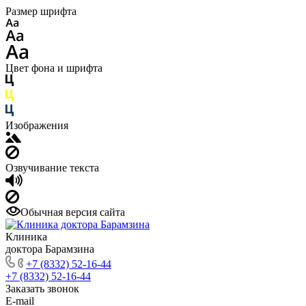
Размер шрифта
Цвет фона и шрифта
Изображения
Озвучивание текста
Обычная версия сайта
Клиника
доктора Барамзина
+7 (8332) 52-16-44
+7 (8332) 52-16-44
Заказать звонок
E-mail