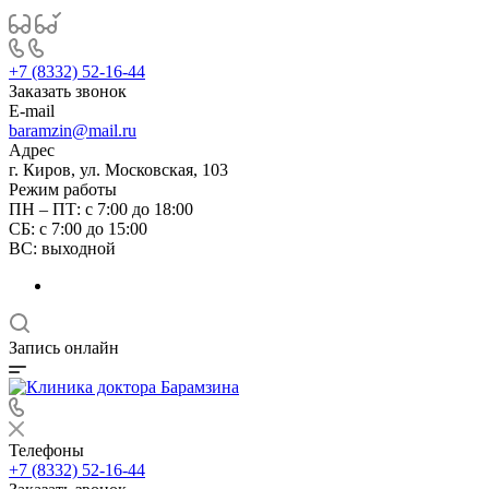
+7 (8332) 52-16-44
Заказать звонок
E-mail
baramzin@mail.ru
Адрес
г. Киров, ул. Московская, 103
Режим работы
ПН – ПТ: с 7:00 до 18:00
СБ: с 7:00 до 15:00
ВС: выходной
Запись онлайн
Телефоны
+7 (8332) 52-16-44