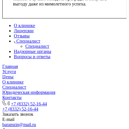
выгоду даже из мимолетного успеха.
О клинике
Лицензии
Отзывы
Специалист
Специалист
Надзорные органы
Вопросы и ответы
Главная
Услуги
Цены
О клинике
Специалист
Юридическая информация
Контакты
+7 (8332) 52-16-44
+7 (8332) 52-16-44
Заказать звонок
E-mail
baramzin@mail.ru