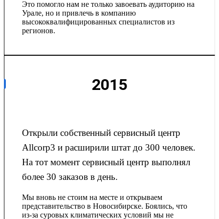
Это помогло нам не только завоевать аудиторию на
Урале, но и привлечь в компанию
высококвалифицированных специалистов из
регионов.
2015
Открыли собственный сервисный центр
Allcorp3 и расширили штат до 300 человек.
На тот момент сервисный центр выполнял
более 30 заказов в день.
Мы вновь не стоим на месте и открываем
представительство в Новосибирске. Боялись, что
из-за суровых климатических условий мы не