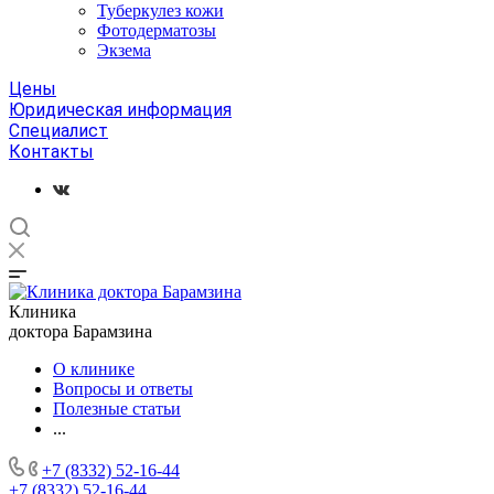
Туберкулез кожи
Фотодерматозы
Экзема
Цены
Юридическая информация
Специалист
Контакты
Клиника
доктора Барамзина
О клинике
Вопросы и ответы
Полезные статьи
...
+7 (8332) 52-16-44
+7 (8332) 52-16-44