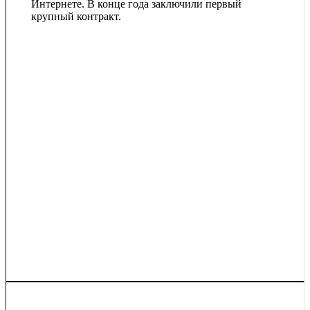
Интернете. В конце года заключили первый
крупный контракт.