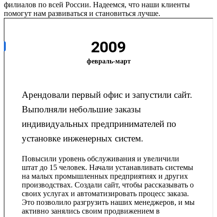
филиалов по всей России. Надеемся, что наши клиенты
помогут нам развиваться и становиться лучше.
2009
февраль-март
Арендовали первый офис и запустили сайт.
Выполняли небольшие заказы
индивидуальных предпринимателей по
установке инженерных систем.
Повысили уровень обслуживания и увеличили
штат до 15 человек. Начали устанавливать системы
на малых промышленных предприятиях и других
производствах. Создали сайт, чтобы рассказывать о
своих услугах и автоматизировать процесс заказа.
Это позволило разгрузить наших менеджеров, и мы
активно занялись своим продвижением в