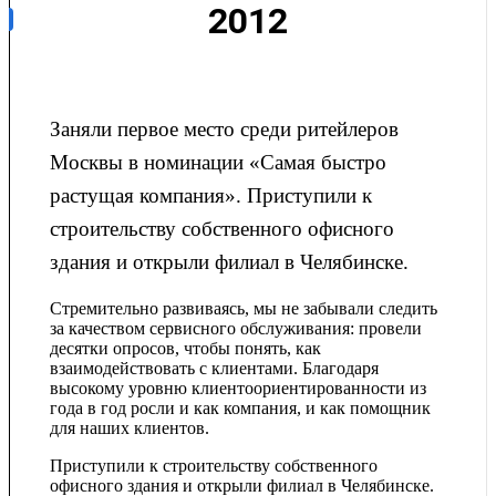
2012
Заняли первое место среди ритейлеров
Москвы в номинации «Самая быстро
растущая компания». Приступили к
строительству собственного офисного
здания и открыли филиал в Челябинске.
Стремительно развиваясь, мы не забывали следить
за качеством сервисного обслуживания: провели
десятки опросов, чтобы понять, как
взаимодействовать с клиентами. Благодаря
высокому уровню клиентоориентированности из
года в год росли и как компания, и как помощник
для наших клиентов.
Приступили к строительству собственного
офисного здания и открыли филиал в Челябинске.