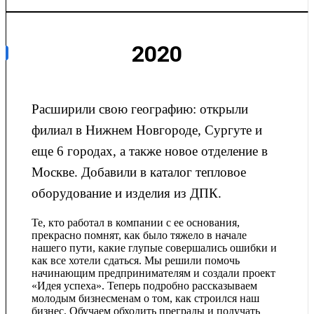
2020
Расширили свою географию: открыли
филиал в Нижнем Новгороде, Сургуте и
еще 6 городах, а также новое отделение в
Москве. Добавили в каталог тепловое
оборудование и изделия из ДПК.
Те, кто работал в компании с ее основания,
прекрасно помнят, как было тяжело в начале
нашего пути, какие глупые совершались ошибки и
как все хотели сдаться. Мы решили помочь
начинающим предпринимателям и создали проект
«Идея успеха». Теперь подробно рассказываем
молодым бизнесменам о том, как строился наш
бизнес. Обучаем обходить преграды и получать