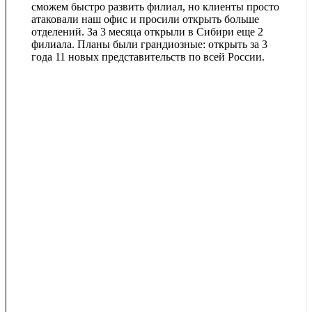
сможем быстро развить филиал, но клиенты просто
атаковали наш офис и просили открыть больше
отделений. За 3 месяца открыли в Сибири еще 2
филиала. Планы были грандиозные: открыть за 3
года 11 новых представительств по всей России.