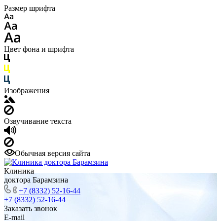
Размер шрифта
Цвет фона и шрифта
Изображения
Озвучивание текста
Обычная версия сайта
Клиника
доктора Барамзина
+7 (8332) 52-16-44
+7 (8332) 52-16-44
Заказать звонок
E-mail