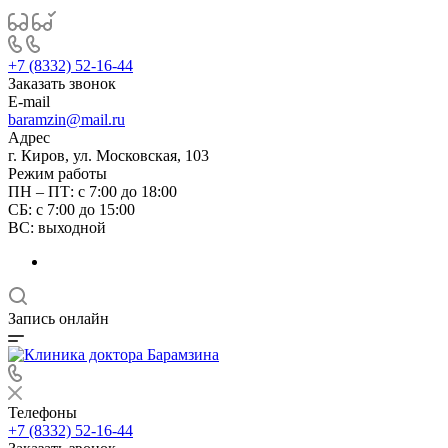
+7 (8332) 52-16-44
Заказать звонок
E-mail
baramzin@mail.ru
Адрес
г. Киров, ул. Московская, 103
Режим работы
ПН – ПТ: с 7:00 до 18:00
СБ: с 7:00 до 15:00
ВС: выходной
Запись онлайн
Телефоны
+7 (8332) 52-16-44