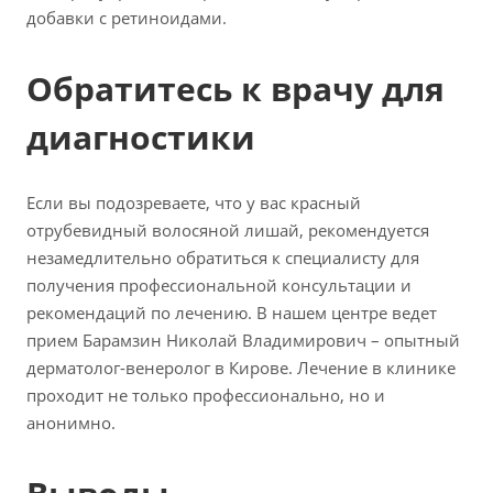
добавки с ретиноидами.
Обратитесь к врачу для
диагностики
Если вы подозреваете, что у вас красный
отрубевидный волосяной лишай, рекомендуется
незамедлительно обратиться к специалисту для
получения профессиональной консультации и
рекомендаций по лечению. В нашем центре ведет
прием Барамзин Николай Владимирович – опытный
дерматолог-венеролог в Кирове. Лечение в клинике
проходит не только профессионально, но и
анонимно.