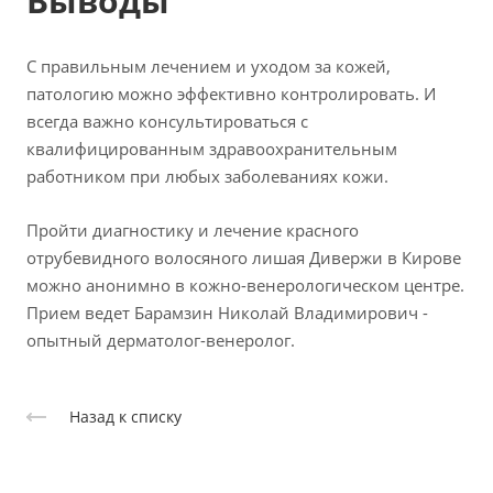
Выводы
С правильным лечением и уходом за кожей,
патологию можно эффективно контролировать. И
всегда важно консультироваться с
квалифицированным здравоохранительным
работником при любых заболеваниях кожи.
Пройти диагностику и лечение красного
отрубевидного волосяного лишая Дивержи в Кирове
можно анонимно в кожно-венерологическом центре.
Прием ведет Барамзин Николай Владимирович -
опытный дерматолог-венеролог.
Назад к списку