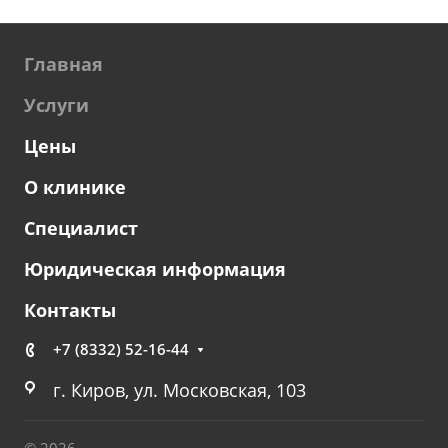
Главная
Услуги
Цены
О клинике
Специалист
Юридическая информация
Контакты
+7 (8332) 52-16-44
г. Киров, ул. Московская, 103
© 2026