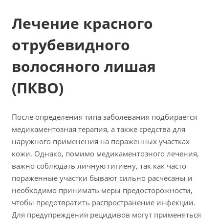
Лечение красного
отрубевидного
волосяного лишая
(ПКВО)
После определения типа заболевания подбирается
медикаментозная терапия, а также средства для
наружного применения на пораженных участках
кожи. Однако, помимо медикаментозного лечения,
важно соблюдать личную гигиену, так как часто
пораженные участки бывают сильно расчесаны и
необходимо принимать меры предосторожности,
чтобы предотвратить распространение инфекции.
Для предупреждения рецидивов могут применяться