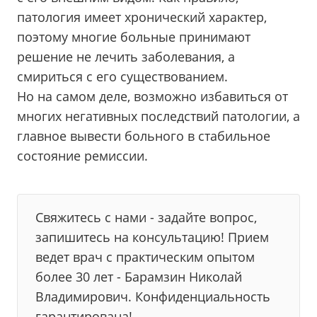
патология имеет хронический характер,
поэтому многие больные принимают
решение не лечить заболевания, а
смириться с его существованием.
Но на самом деле, возможно избавиться от
многих негативных последствий патологии, а
главное вывести больного в стабильное
состояние ремиссии.
Свяжитесь с нами - задайте вопрос,
запишитесь на консультацию! Прием
ведет врач с практическим опытом
более 30 лет - Барамзин Николай
Владимирович. Конфиденциальность
гарантирована!