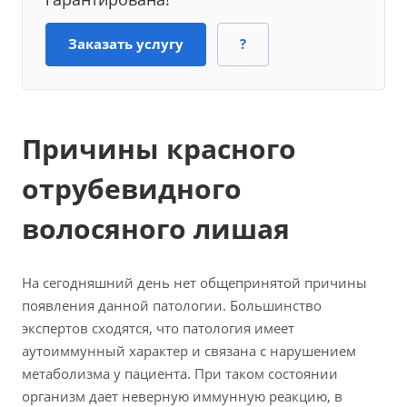
Заказать услугу
?
Причины красного
отрубевидного
волосяного лишая
На сегодняшний день нет общепринятой причины
появления данной патологии. Большинство
экспертов сходятся, что патология имеет
аутоиммунный характер и связана с нарушением
метаболизма у пациента. При таком состоянии
организм дает неверную иммунную реакцию, в