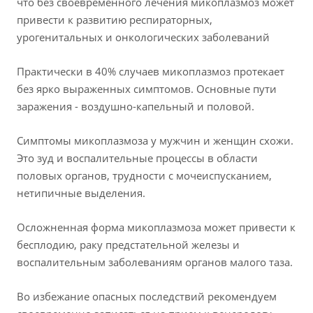
что без своевременного лечения микоплазмоз может
привести к развитию респираторных,
урогенитальных и онкологических заболеваний
Практически в 40% случаев микоплазмоз протекает
без ярко выраженных симптомов. Основные пути
заражения - воздушно-капельный и половой.
Симптомы микоплазмоза у мужчин и женщин схожи.
Это зуд и воспалительные процессы в области
половых органов, трудности с мочеиспусканием,
нетипичные выделения.
Осложненная форма микоплазмоза может привести к
бесплодию, раку предстательной железы и
воспалительным заболеваниям органов малого таза.
Во избежание опасных последствий рекомендуем