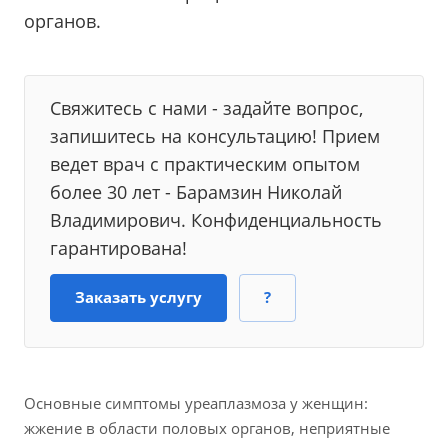
органов.
Свяжитесь с нами - задайте вопрос,
запишитесь на консультацию! Прием
ведет врач с практическим опытом
более 30 лет - Барамзин Николай
Владимирович. Конфиденциальность
гарантирована!
Заказать услугу
?
Основные симптомы уреаплазмоза у женщин:
жжение в области половых органов, неприятные