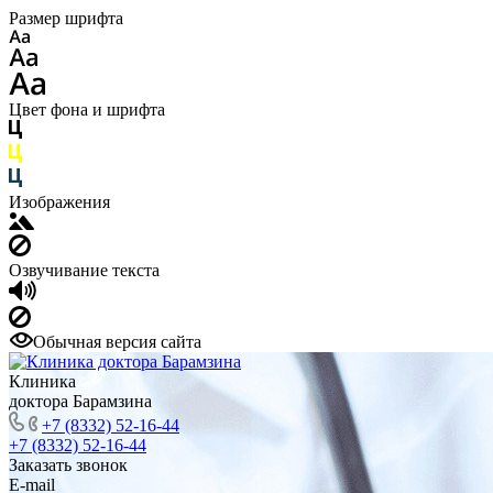
Размер шрифта
Цвет фона и шрифта
Изображения
Озвучивание текста
Обычная версия сайта
Клиника
доктора Барамзина
+7 (8332) 52-16-44
+7 (8332) 52-16-44
Заказать звонок
E-mail