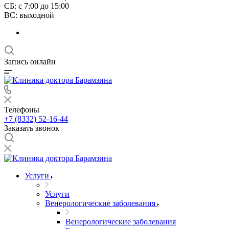
СБ: с 7:00 до 15:00
ВС: выходной
Запись онлайн
Телефоны
+7 (8332) 52-16-44
Заказать звонок
Услуги
Услуги
Венерологические заболевания
Венерологические заболевания