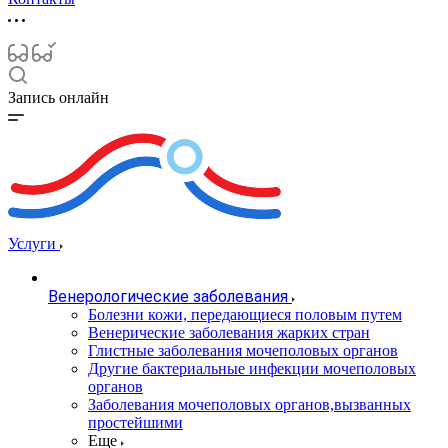
Запись онлайн
Услуги
Венерологические заболевания
Болезни кожи, передающиеся половым путем
Венерические заболевания жарких стран
Глистные заболевания мочеполовых органов
Другие бактериальные инфекции мочеполовых
органов
Заболевания мочеполовых органов,вызванных
простейшими
Еще