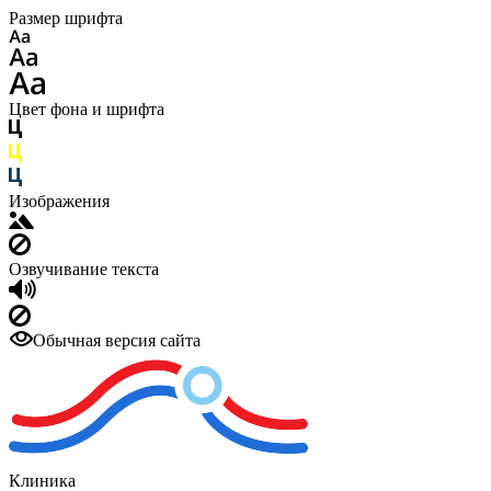
Размер шрифта
Цвет фона и шрифта
Изображения
Озвучивание текста
Обычная версия сайта
Клиника