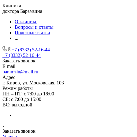
Клиника
доктора Барамзина
О клинике
Вопросы и ответы
Полезные статьи
...
+7 (8332) 52-16-44
+7 (8332) 52-16-44
Заказать звонок
E-mail
baramzin@mail.ru
Адрес
г. Киров, ул. Московская, 103
Режим работы
ПН – ПТ: с 7:00 до 18:00
СБ: с 7:00 до 15:00
ВС: выходной
Заказать звонок
Услуги