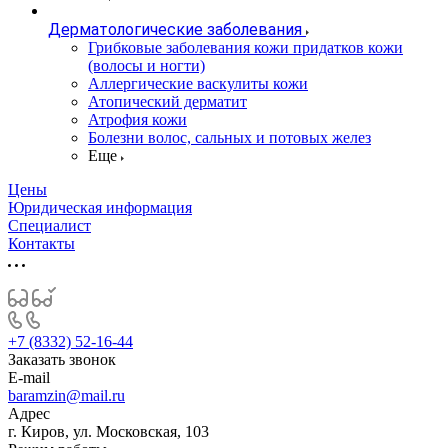
Дерматологические заболевания
Грибковые заболевания кожи придатков кожи
(волосы и ногти)
Аллергические васкулиты кожи
Атопический дерматит
Атрофия кожи
Болезни волос, сальных и потовых желез
Еще
Цены
Юридическая информация
Специалист
Контакты
+7 (8332) 52-16-44
Заказать звонок
E-mail
baramzin@mail.ru
Адрес
г. Киров, ул. Московская, 103