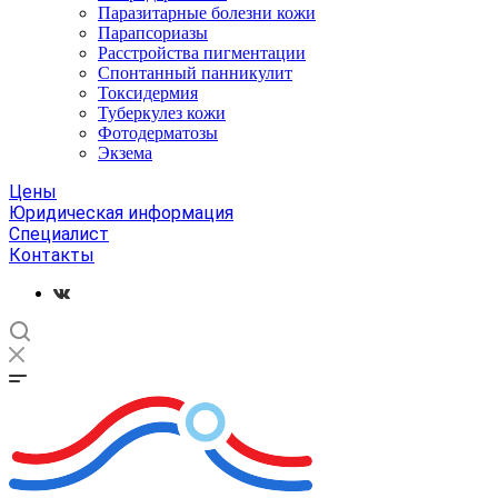
Паразитарные болезни кожи
Парапсориазы
Расстройства пигментации
Спонтанный панникулит
Токсидермия
Туберкулез кожи
Фотодерматозы
Экзема
Цены
Юридическая информация
Специалист
Контакты