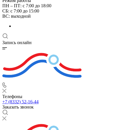
Режим работы
ПН – ПТ: с 7:00 до 18:00
СБ: с 7:00 до 15:00
ВС: выходной
Запись онлайн
Телефоны
+7 (8332) 52-16-44
Заказать звонок